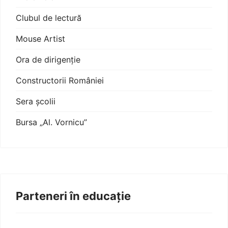
Clubul de lectură
Mouse Artist
Ora de dirigenție
Constructorii României
Sera școlii
Bursa „Al. Vornicu”
Parteneri în educație