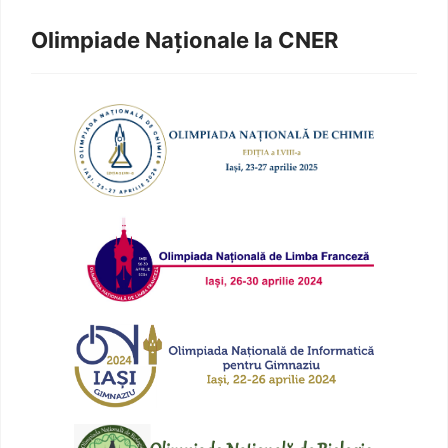
Olimpiade Naționale la CNER