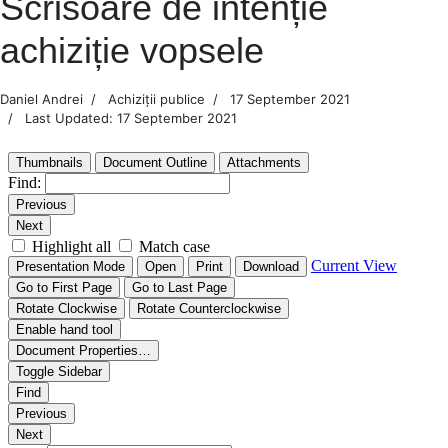
Scrisoare de intenție
achiziție vopsele
Daniel Andrei
Achiziții publice
17 September 2021
Last Updated: 17 September 2021