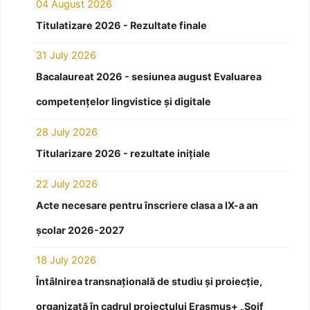
04 August 2026
Titulatizare 2026 - Rezultate finale
31 July 2026
Bacalaureat 2026 - sesiunea august Evaluarea
competențelor lingvistice și digitale
28 July 2026
Titularizare 2026 - rezultate inițiale
22 July 2026
Acte necesare pentru înscriere clasa a IX-a an
școlar 2026-2027
18 July 2026
Întâlnirea transnațională de studiu și proiecție,
organizată în cadrul proiectului Erasmus+ „Soif