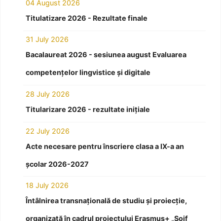
04 August 2026
Titulatizare 2026 - Rezultate finale
31 July 2026
Bacalaureat 2026 - sesiunea august Evaluarea
competențelor lingvistice și digitale
28 July 2026
Titularizare 2026 - rezultate inițiale
22 July 2026
Acte necesare pentru înscriere clasa a IX-a an
școlar 2026-2027
18 July 2026
Întâlnirea transnațională de studiu și proiecție,
organizată în cadrul proiectului Erasmus+ „Soif