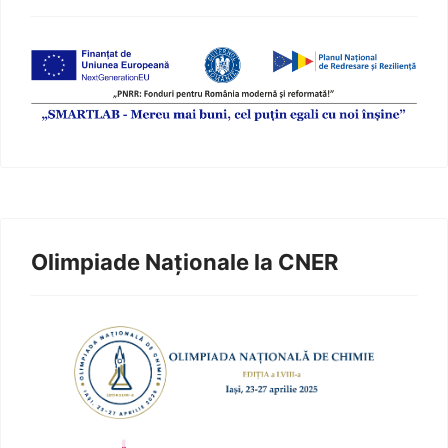
Olimpiade Naționale la CNER