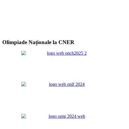
Olimpiade Naționale la CNER