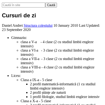
Caută
Cursuri de zi
Daniel Andrei
Structura colegiului
10 January 2010
Last Updated:
23 September 2020
Gimnaziu:
clasa a V-a - 4 clase (2 cu studiul limbii engleze
intensiv)
clasa a VI-a - 3 clase (2 cu studiul limbii engleze
intensiv)
clasa a VII-a - 3 clase (2 cu studiul limbii engleze
intensiv)
clasa a VIII-a - 4 clase (2 cu studiul limbii engleze
intensiv)
Liceu:
Clasa a IX-a - 5 clase
2 profil matematică-informatică (1 cu studiul
limbii engleze intensiv)
2 profil științe ale naturii
1 profil filologie, studiul limbii engleze intensiv
Clasa a X-a - 5 clase