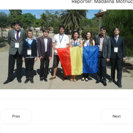
Reporter: Mădălina Motriuc
Prev
Next