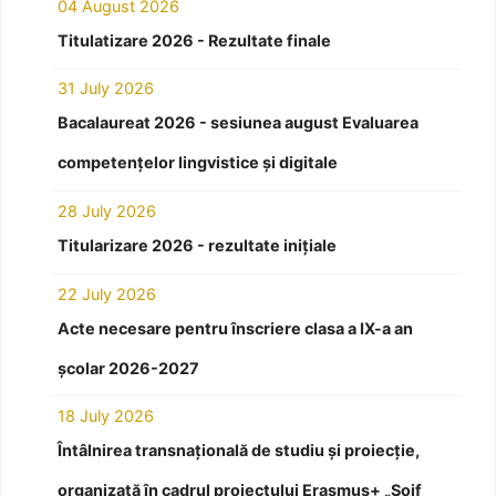
04 August 2026
Titulatizare 2026 - Rezultate finale
31 July 2026
Bacalaureat 2026 - sesiunea august Evaluarea
competențelor lingvistice și digitale
28 July 2026
Titularizare 2026 - rezultate inițiale
22 July 2026
Acte necesare pentru înscriere clasa a IX-a an
școlar 2026-2027
18 July 2026
Întâlnirea transnațională de studiu și proiecție,
organizată în cadrul proiectului Erasmus+ „Soif