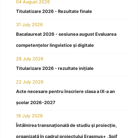
04 August 2026
Titulatizare 2026 - Rezultate finale
31 July 2026
Bacalaureat 2026 - sesiunea august Evaluarea
competențelor lingvistice și digitale
28 July 2026
Titularizare 2026 - rezultate inițiale
22 July 2026
Acte necesare pentru înscriere clasa a IX-a an
școlar 2026-2027
18 July 2026
Întâlnirea transnațională de studiu și proiecție,
organizată în cadrul proiectului Erasmus+ „Soif