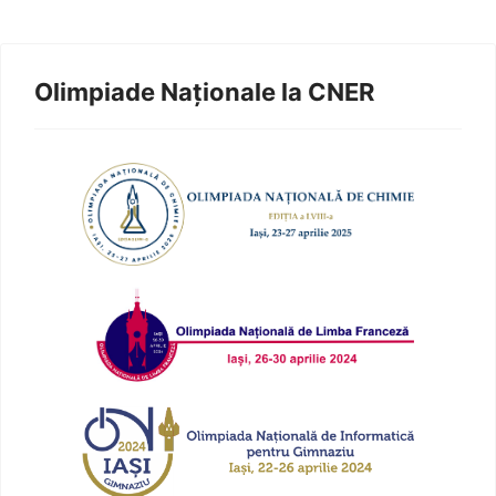
Olimpiade Naționale la CNER