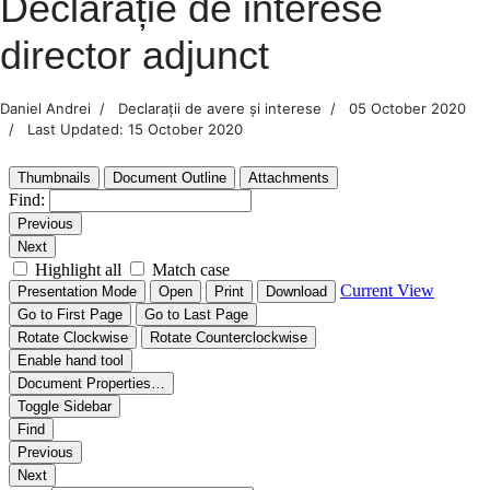
Declarație de interese
director adjunct
Daniel Andrei
Declarații de avere și interese
05 October 2020
Last Updated: 15 October 2020