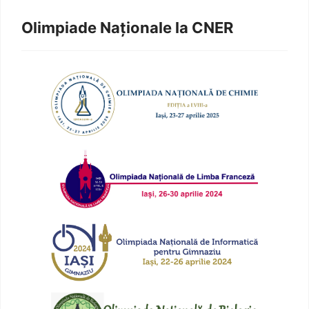
Olimpiade Naționale la CNER