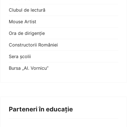
Clubul de lectură
Mouse Artist
Ora de dirigenție
Constructorii României
Sera școlii
Bursa „Al. Vornicu”
Parteneri în educație