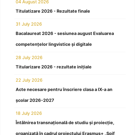
04 August 2026
Titulatizare 2026 - Rezultate finale
31 July 2026
Bacalaureat 2026 - sesiunea august Evaluarea
competențelor lingvistice și digitale
28 July 2026
Titularizare 2026 - rezultate inițiale
22 July 2026
Acte necesare pentru înscriere clasa a IX-a an
școlar 2026-2027
18 July 2026
Întâlnirea transnațională de studiu și proiecție,
organizată în cadrul proiectului Erasmus+ „Soif