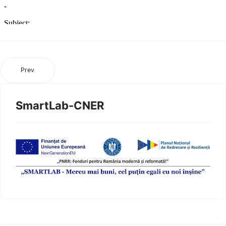
Prev
SmartLab-CNER