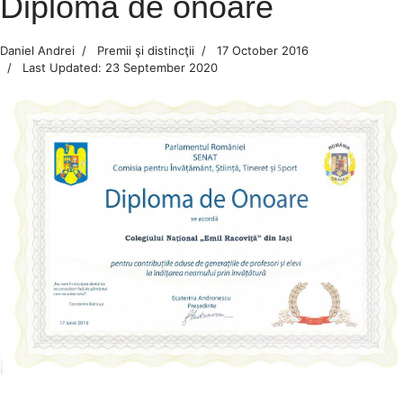
Diplomă de onoare
Daniel Andrei
Premii şi distincţii
17 October 2016
Last Updated: 23 September 2020