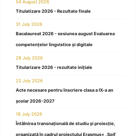
04 August 2026
Titulatizare 2026 - Rezultate finale
31 July 2026
Bacalaureat 2026 - sesiunea august Evaluarea
competențelor lingvistice și digitale
28 July 2026
Titularizare 2026 - rezultate inițiale
22 July 2026
Acte necesare pentru înscriere clasa a IX-a an
școlar 2026-2027
18 July 2026
Întâlnirea transnațională de studiu și proiecție,
organizată în cadrul proiectului Erasmus+ „Soif