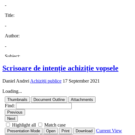
Scrisoare de intenție achiziție vopsele
Daniel Andrei
Achiziții publice
17 September 2021
Loading...