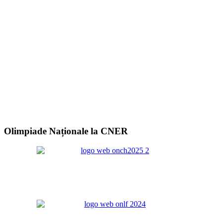
Olimpiade Naționale la CNER