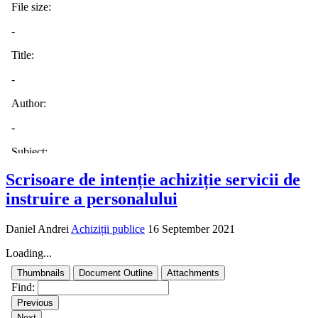
Scrisoare de intenție achiziție servicii de
instruire a personalului
Daniel Andrei
Achiziții publice
16 September 2021
Loading...