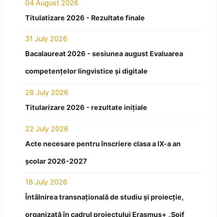
04 August 2026
Titulatizare 2026 - Rezultate finale
31 July 2026
Bacalaureat 2026 - sesiunea august Evaluarea
competențelor lingvistice și digitale
28 July 2026
Titularizare 2026 - rezultate inițiale
22 July 2026
Acte necesare pentru înscriere clasa a IX-a an
școlar 2026-2027
18 July 2026
Întâlnirea transnațională de studiu și proiecție,
organizată în cadrul proiectului Erasmus+ „Soif