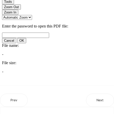
Prev
Next