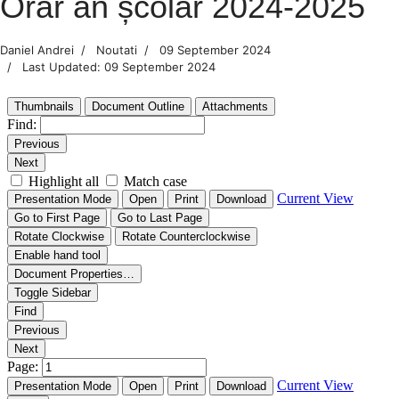
Orar an școlar 2024-2025
Daniel Andrei
Noutati
09 September 2024
Last Updated: 09 September 2024