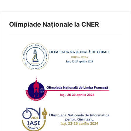
Olimpiade Naționale la CNER