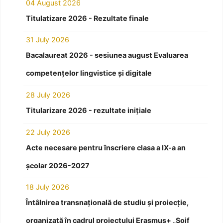
04 August 2026
Titulatizare 2026 - Rezultate finale
31 July 2026
Bacalaureat 2026 - sesiunea august Evaluarea
competențelor lingvistice și digitale
28 July 2026
Titularizare 2026 - rezultate inițiale
22 July 2026
Acte necesare pentru înscriere clasa a IX-a an
școlar 2026-2027
18 July 2026
Întâlnirea transnațională de studiu și proiecție,
organizată în cadrul proiectului Erasmus+ „Soif