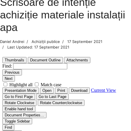
Scrisoare de intenție
achiziție materiale instalații
apa
Daniel Andrei
Achiziții publice
17 September 2021
Last Updated: 17 September 2021