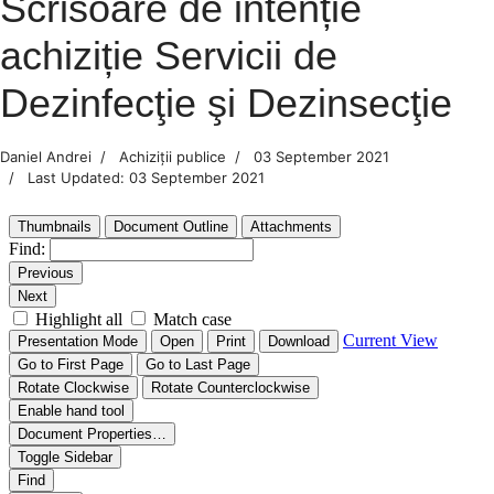
Scrisoare de intenție
achiziție Servicii de
Dezinfecţie şi Dezinsecţie
Daniel Andrei
Achiziții publice
03 September 2021
Last Updated: 03 September 2021