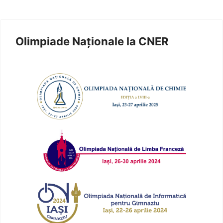
Olimpiade Naționale la CNER