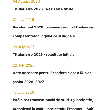
04 August 2026
Titulatizare 2026 - Rezultate finale
31 July 2026
Bacalaureat 2026 - sesiunea august Evaluarea
competențelor lingvistice și digitale
28 July 2026
Titularizare 2026 - rezultate inițiale
22 July 2026
Acte necesare pentru înscriere clasa a IX-a an
școlar 2026-2027
18 July 2026
Întâlnirea transnațională de studiu și proiecție,
organizată în cadrul proiectului Erasmus+ „Soif