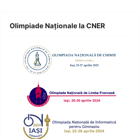
Olimpiade Naționale la CNER