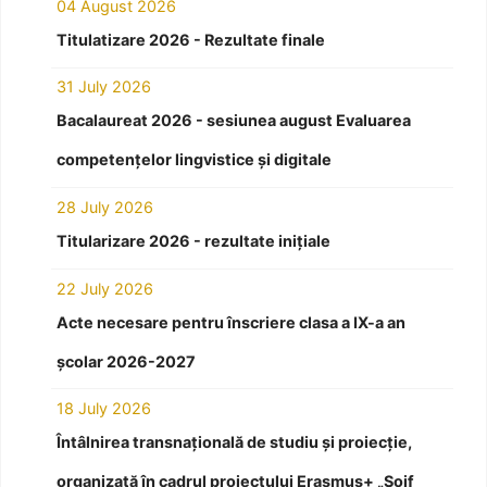
04 August 2026
Titulatizare 2026 - Rezultate finale
31 July 2026
Bacalaureat 2026 - sesiunea august Evaluarea
competențelor lingvistice și digitale
28 July 2026
Titularizare 2026 - rezultate inițiale
22 July 2026
Acte necesare pentru înscriere clasa a IX-a an
școlar 2026-2027
18 July 2026
Întâlnirea transnațională de studiu și proiecție,
organizată în cadrul proiectului Erasmus+ „Soif