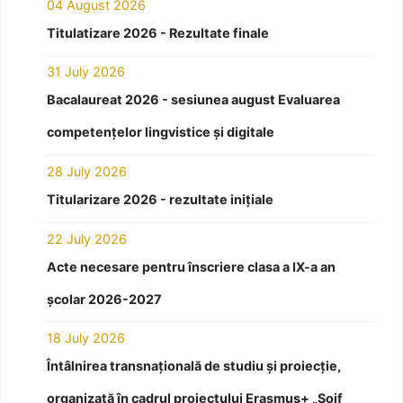
04 August 2026
Titulatizare 2026 - Rezultate finale
31 July 2026
Bacalaureat 2026 - sesiunea august Evaluarea
competențelor lingvistice și digitale
28 July 2026
Titularizare 2026 - rezultate inițiale
22 July 2026
Acte necesare pentru înscriere clasa a IX-a an
școlar 2026-2027
18 July 2026
Întâlnirea transnațională de studiu și proiecție,
organizată în cadrul proiectului Erasmus+ „Soif