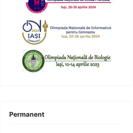
Permanent