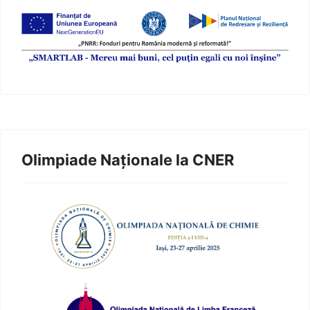
Olimpiade Naționale la CNER