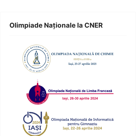
Olimpiade Naționale la CNER