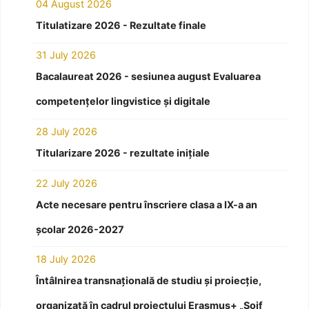
04 August 2026
Titulatizare 2026 - Rezultate finale
31 July 2026
Bacalaureat 2026 - sesiunea august Evaluarea
competențelor lingvistice și digitale
28 July 2026
Titularizare 2026 - rezultate inițiale
22 July 2026
Acte necesare pentru înscriere clasa a IX-a an
școlar 2026-2027
18 July 2026
Întâlnirea transnațională de studiu și proiecție,
organizată în cadrul proiectului Erasmus+ „Soif