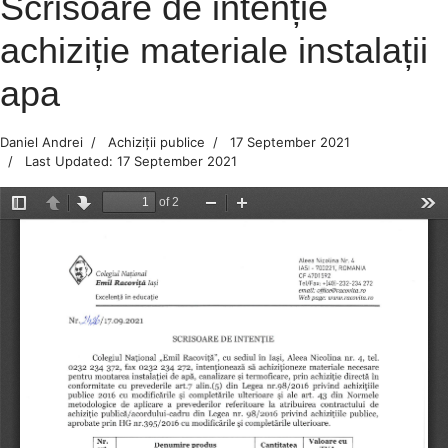
Scrisoare de intenție
achiziție materiale instalații
apa
Daniel Andrei
Achiziții publice
17 September 2021
Last Updated: 17 September 2021